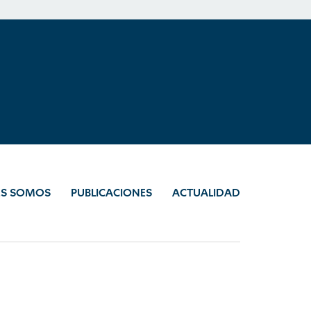
ES SOMOS
PUBLICACIONES
ACTUALIDAD