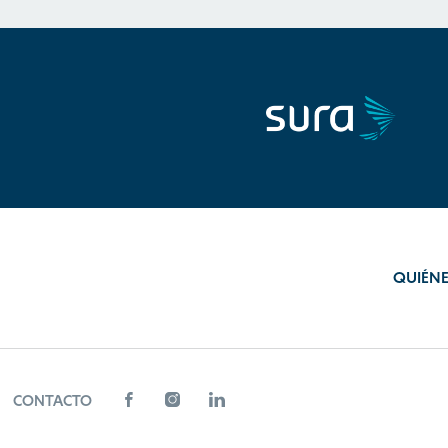
QUIÉN
CONTACTO