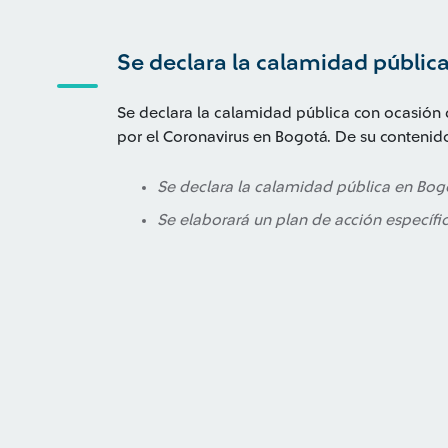
Se declara la calamidad públic
Se declara la calamidad pública con ocasión
por el Coronavirus en Bogotá. De su conteni
Se declara la calamidad pública en Bog
Se elaborará un plan de acción específic