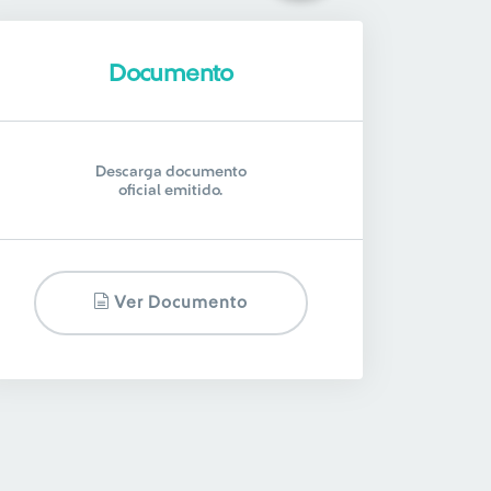
Documento
Descarga documento
oficial emitido.
Ver Documento