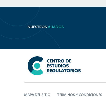
NUESTROS
ALIADOS
MAPA DEL SITIO
TÉRMINOS Y CONDICIONES