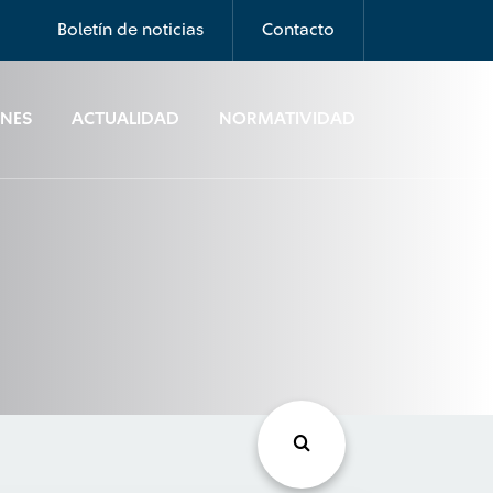
Boletín de noticias
Contacto
ONES
ACTUALIDAD
NORMATIVIDAD