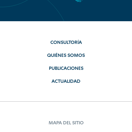
CONSULTORÍA
QUIÉNES SOMOS
PUBLICACIONES
ACTUALIDAD
MAPA DEL SITIO