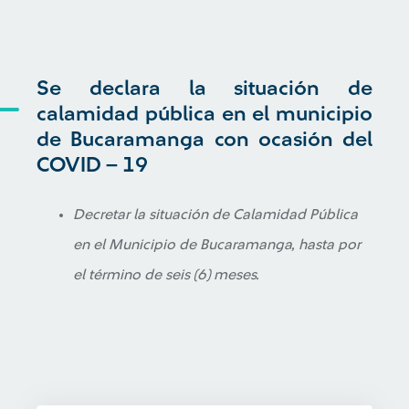
Se declara la situación de
calamidad pública en el municipio
de Bucaramanga con ocasión del
COVID – 19
Decretar la situación de Calamidad Pública
en el Municipio de Bucaramanga, hasta por
el término de seis (6) meses.