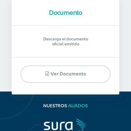
Documento
Descarga el documento
oficial emitido
Ver Documento
NUESTROS
ALIADOS