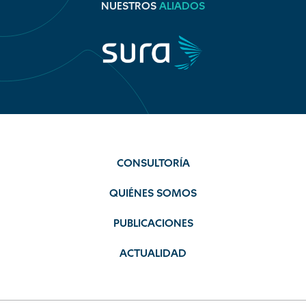
NUESTROS
ALIADOS
CONSULTORÍA
QUIÉNES SOMOS
PUBLICACIONES
ACTUALIDAD