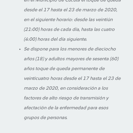
en el Municipio de Cúcuta el toque de queda
desde el 17 hasta el 23 de marzo de 2020,
en el siguiente horario: desde las veintiún
(21:00) horas de cada día, hasta las cuatro
(4:00) horas del día siguiente.
Se dispone para los menores de dieciocho
años (18) y adultos mayores de sesenta (60)
años toque de queda permanente de
veinticuatro horas desde el 17 hasta el 23 de
marzo de 2020, en consideración a los
factores de alto riesgo de transmisión y
afectación de la enfermedad para esos
grupos de personas.