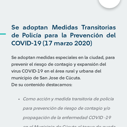
Se adoptan Medidas Transitorias
de Policía para la Prevención del
COVID-19 (17 marzo 2020)
Se adoptan medidas especiales en la ciudad, para
prevenir el riesgo de contagio y expansión del
virus COVID-19 en el área rural y urbana del
municipio de San Jose de Cúcuta.
De su contenido destacamos:
Como acción y medida transitoria de policía
para prevención de riesgo de contagio y/o
propagación de la enfermedad COVID -19