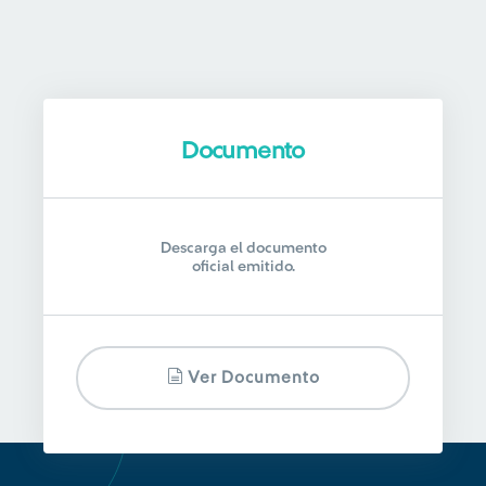
Documento
Descarga el documento
oficial emitido.
Ver Documento