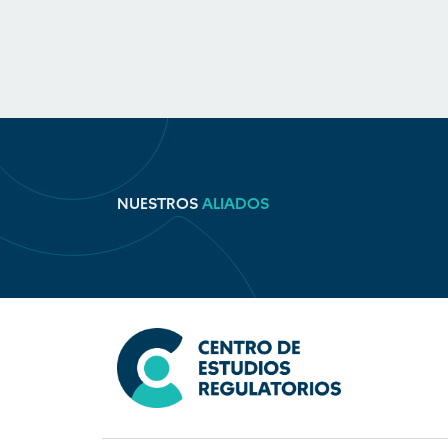
NUESTROS
ALIADOS