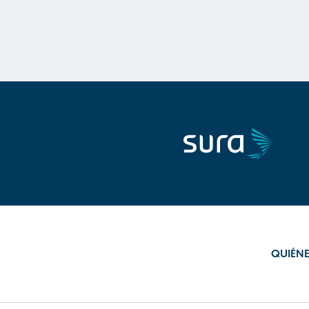
QUIÉN