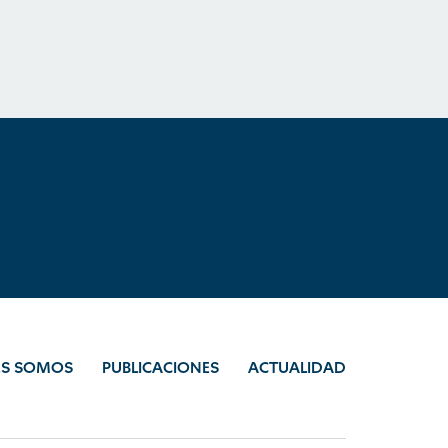
ES SOMOS
PUBLICACIONES
ACTUALIDAD