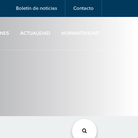
Boletín de noticias
Contacto
ONES
ACTUALIDAD
NORMATIVIDAD