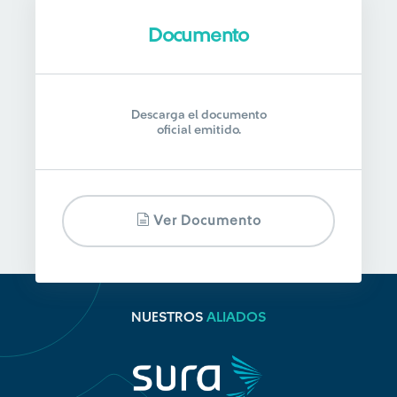
Documento
Descarga el documento
oficial emitido.
Ver Documento
NUESTROS
ALIADOS