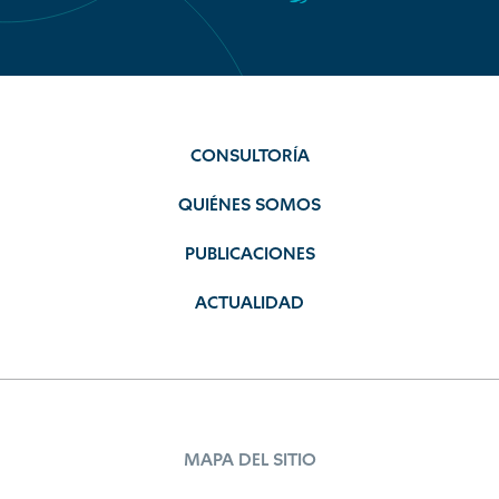
CONSULTORÍA
QUIÉNES SOMOS
PUBLICACIONES
ACTUALIDAD
MAPA DEL SITIO