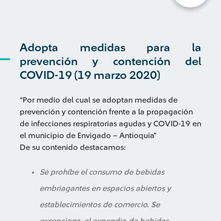
Adopta medidas para la
prevención y contención del
COVID-19 (19 marzo 2020)
“Por medio del cual se adoptan medidas de
prevención y contención frente a la propagación
de infecciones respiratorias agudas y COVID-19 en
el municipio de Envigado – Antioquia”
De su contenido destacamos:
Se prohíbe el consumo de bebidas
embriagantes en espacios abiertos y
establecimientos de comercio. Se