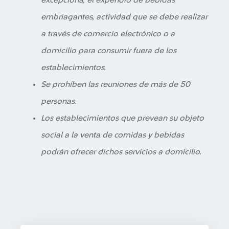
excepciona, el expendio de bebidas
embriagantes, actividad que se debe realizar
a través de comercio electrónico o a
domicilio para consumir fuera de los
establecimientos.
Se prohíben las reuniones de más de 50
personas.
Los establecimientos que prevean su objeto
social a la venta de comidas y bebidas
podrán ofrecer dichos servicios a domicilio.