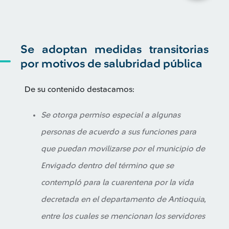
Se adoptan medidas transitorias
por motivos de salubridad pública
De su contenido destacamos:
Se otorga permiso especial a algunas
personas de acuerdo a sus funciones para
que puedan movilizarse por el municipio de
Envigado dentro del término que se
contempló para la cuarentena por la vida
decretada en el departamento de Antioquia,
entre los cuales se mencionan los servidores