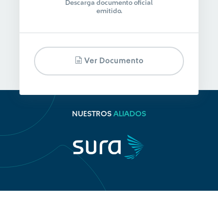
Descarga documento oficial
emitido.
Ver Documento
NUESTROS
ALIADOS