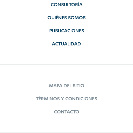
CONSULTORÍA
QUIÉNES SOMOS
PUBLICACIONES
ACTUALIDAD
MAPA DEL SITIO
TÉRMINOS Y CONDICIONES
CONTACTO