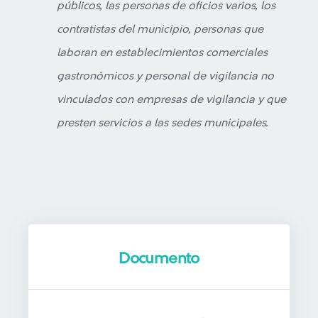
públicos, las personas de oficios varios, los
contratistas del municipio, personas que
laboran en establecimientos comerciales
gastronómicos y personal de vigilancia no
vinculados con empresas de vigilancia y que
presten servicios a las sedes municipales.
Documento