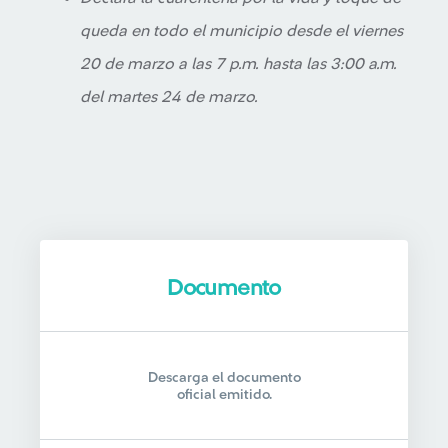
queda en todo el municipio desde el viernes
20 de marzo a las 7 p.m. hasta las 3:00 a.m.
del martes 24 de marzo.
Documento
Descarga el documento
oficial emitido.