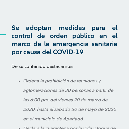
Se adoptan medidas para el
control de orden público en el
marco de la emergencia sanitaria
por causa del COVID-19
De su contenido destacamos:
Ordena la prohibición de reuniones y
aglomeraciones de 30 personas a partir de
las 6:00 pm. del viernes 20 de marzo de
2020, hasta el sábado 30 de mayo de 2020
en el municipio de Apartadó.
Declara la cuarentena por la vida y toque de