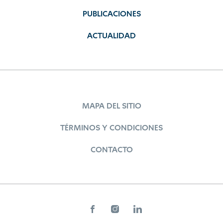
PUBLICACIONES
ACTUALIDAD
MAPA DEL SITIO
TÉRMINOS Y CONDICIONES
CONTACTO