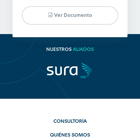
Ver Documento
NUESTROS
ALIADOS
CONSULTORÍA
QUIÉNES SOMOS