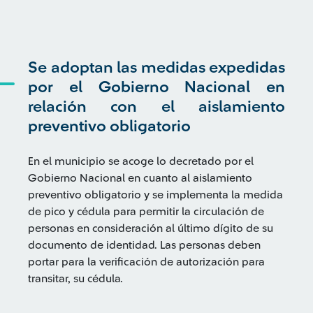
Se adoptan las medidas expedidas
por el Gobierno Nacional en
relación con el aislamiento
preventivo obligatorio
En el municipio se acoge lo decretado por el
Gobierno Nacional en cuanto al aislamiento
preventivo obligatorio y se implementa la medida
de pico y cédula para permitir la circulación de
personas en consideración al último dígito de su
documento de identidad. Las personas deben
portar para la verificación de autorización para
transitar, su cédula.