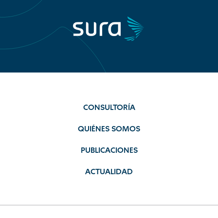
CONSULTORÍA
QUIÉNES SOMOS
PUBLICACIONES
ACTUALIDAD