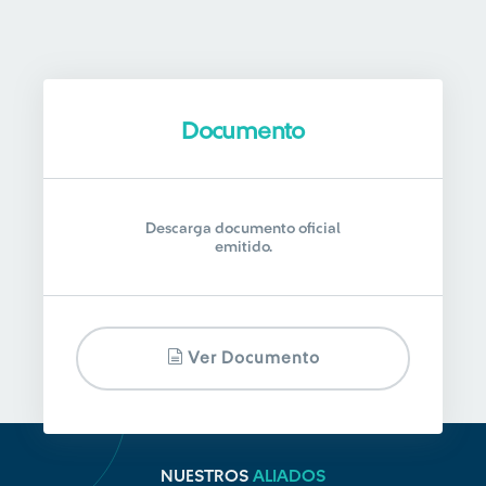
Documento
Descarga documento oficial
emitido.
Ver Documento
NUESTROS
ALIADOS