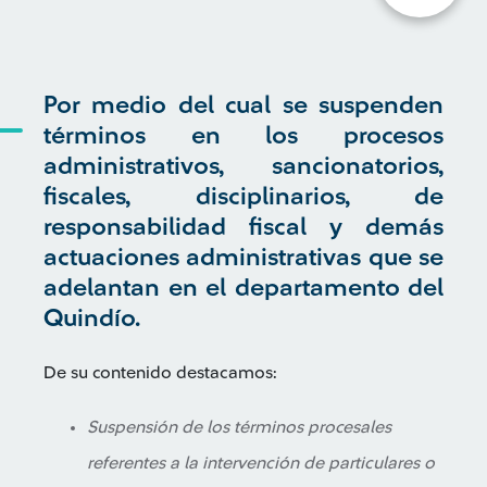
Por medio del cual se suspenden
términos en los procesos
administrativos, sancionatorios,
fiscales, disciplinarios, de
responsabilidad fiscal y demás
actuaciones administrativas que se
adelantan en el departamento del
Quindío.
De su contenido destacamos:
Suspensión de los términos procesales
referentes a la intervención de particulares o