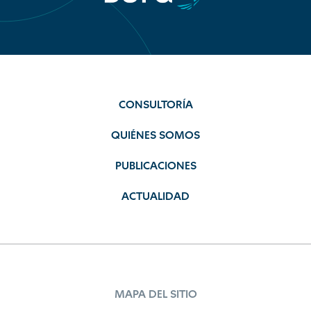
CONSULTORÍA
QUIÉNES SOMOS
PUBLICACIONES
ACTUALIDAD
MAPA DEL SITIO