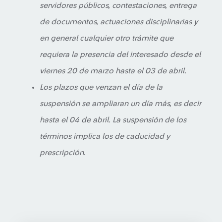
servidores públicos, contestaciones, entrega
de documentos, actuaciones disciplinarias y
en general cualquier otro trámite que
requiera la presencia del interesado desde el
viernes 20 de marzo hasta el 03 de abril.
Los plazos que venzan el día de la
suspensión se ampliaran un día más, es decir
hasta el 04 de abril. La suspensión de los
términos implica los de caducidad y
prescripción.