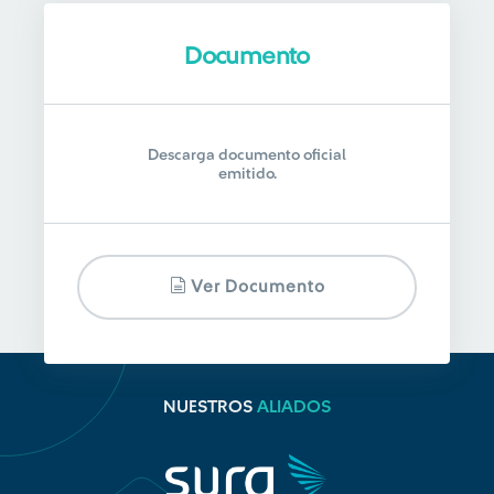
Documento
Descarga documento oficial
emitido.
Ver Documento
NUESTROS
ALIADOS