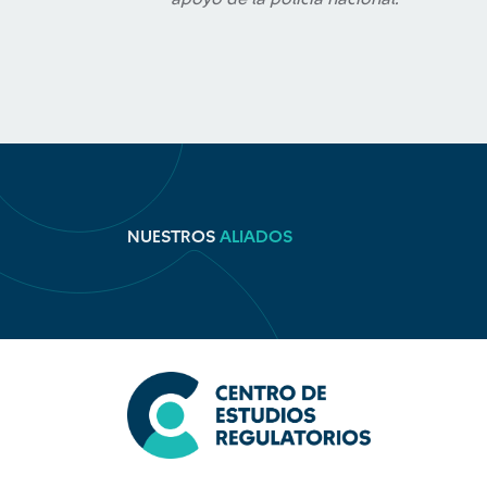
NUESTROS
ALIADOS