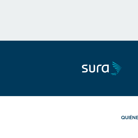
QUIÉN