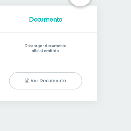
Documento
Descargar documento
oficial emitido.
Ver Documento