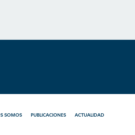
ES SOMOS
PUBLICACIONES
ACTUALIDAD