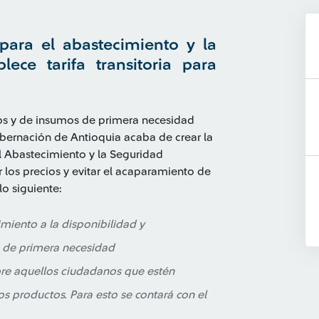
ara el abastecimiento y la
lece tarifa transitoria para
tos y de insumos de primera necesidad
bernación de Antioquia acaba de crear la
 Abastecimiento y la Seguridad
r los precios y evitar el acaparamiento de
o siguiente:
miento a la disponibilidad y
 de primera necesidad
re aquellos ciudadanos que estén
s productos. Para esto se contará con el