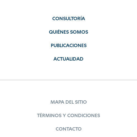
CONSULTORÍA
QUIÉNES SOMOS
PUBLICACIONES
ACTUALIDAD
MAPA DEL SITIO
TÉRMINOS Y CONDICIONES
CONTACTO