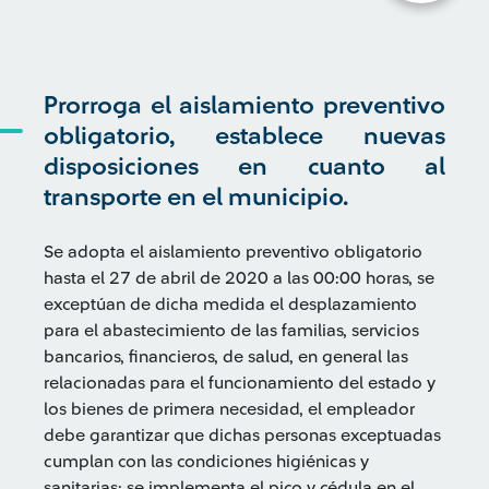
Prorroga el aislamiento preventivo
obligatorio, establece nuevas
disposiciones en cuanto al
transporte en el municipio.
Se adopta el aislamiento preventivo obligatorio
hasta el 27 de abril de 2020 a las 00:00 horas, se
exceptúan de dicha medida el desplazamiento
para el abastecimiento de las familias, servicios
bancarios, financieros, de salud, en general las
relacionadas para el funcionamiento del estado y
los bienes de primera necesidad, el empleador
debe garantizar que dichas personas exceptuadas
cumplan con las condiciones higiénicas y
sanitarias; se implementa el pico y cédula en el