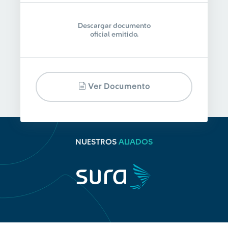
Descargar documento
oficial emitido.
Ver Documento
NUESTROS
ALIADOS