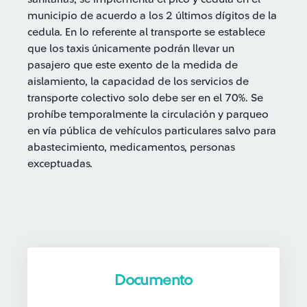
municipio de acuerdo a los 2 últimos dígitos de la
cedula. En lo referente al transporte se establece
que los taxis únicamente podrán llevar un
pasajero que este exento de la medida de
aislamiento, la capacidad de los servicios de
transporte colectivo solo debe ser en el 70%. Se
prohíbe temporalmente la circulación y parqueo
en vía pública de vehículos particulares salvo para
abastecimiento, medicamentos, personas
exceptuadas.
Documento