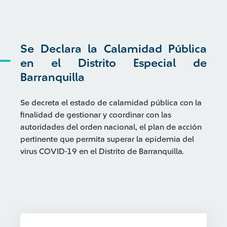
Se Declara la Calamidad Pública
en el Distrito Especial de
Barranquilla
Se decreta el estado de calamidad pública con la
finalidad de gestionar y coordinar con las
autoridades del orden nacional, el plan de acción
pertinente que permita superar la epidemia del
virus COVID-19 en el Distrito de Barranquilla.