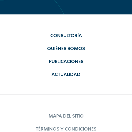
CONSULTORÍA
QUIÉNES SOMOS
PUBLICACIONES
ACTUALIDAD
MAPA DEL SITIO
TÉRMINOS Y CONDICIONES