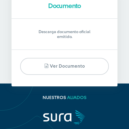
Documento
Descarga documento oficial
emitido.
Ver Documento
NUESTROS
ALIADOS