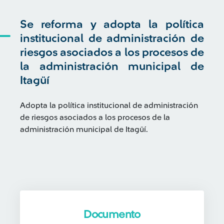
Se reforma y adopta la política
institucional de administración de
riesgos asociados a los procesos de
la administración municipal de
Itagüí
Adopta la política institucional de administración
de riesgos asociados a los procesos de la
administración municipal de Itagüí.
Documento