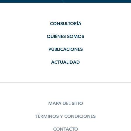
CONSULTORÍA
QUIÉNES SOMOS
PUBLICACIONES
ACTUALIDAD
MAPA DEL SITIO
TÉRMINOS Y CONDICIONES
CONTACTO