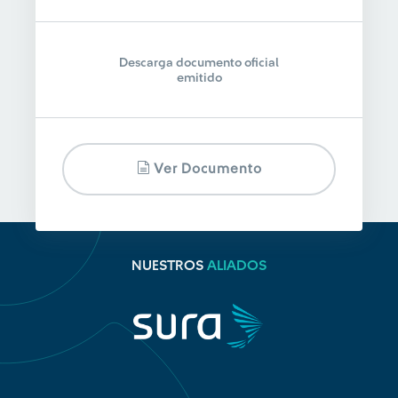
Descarga documento oficial
emitido
Ver Documento
NUESTROS
ALIADOS