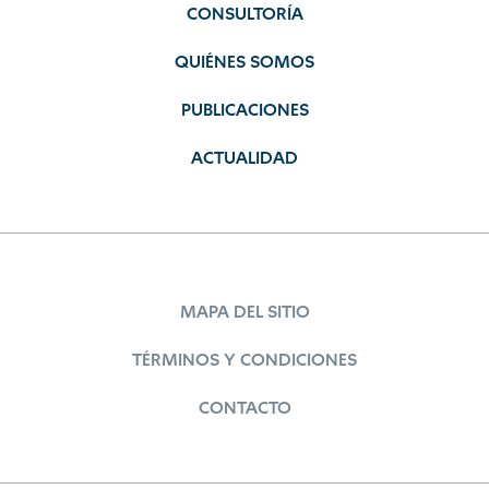
CONSULTORÍA
QUIÉNES SOMOS
PUBLICACIONES
ACTUALIDAD
MAPA DEL SITIO
TÉRMINOS Y CONDICIONES
CONTACTO