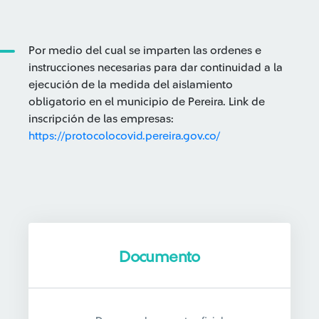
Por medio del cual se imparten las ordenes e
instrucciones necesarias para dar continuidad a la
ejecución de la medida del aislamiento
obligatorio en el municipio de Pereira.
Link de
inscripción de las empresas:
https://protocolocovid.
pereira.gov.co/
Documento