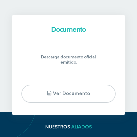
Documento
Descarga documento oficial
emitido.
Ver Documento
NUESTROS
ALIADOS