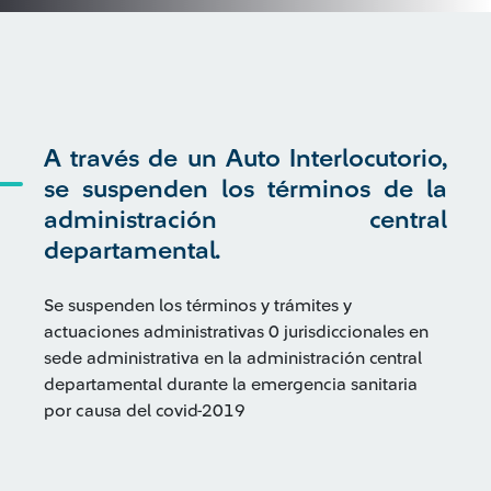
A través de un Auto Interlocutorio,
se suspenden los términos de la
administración central
departamental.
Se suspenden los términos y trámites y
actuaciones administrativas 0 jurisdiccionales en
sede administrativa en la administración central
departamental durante la emergencia sanitaria
por causa del covid-2019