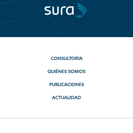
CONSULTORÍA
QUIÉNES SOMOS
PUBLICACIONES
ACTUALIDAD