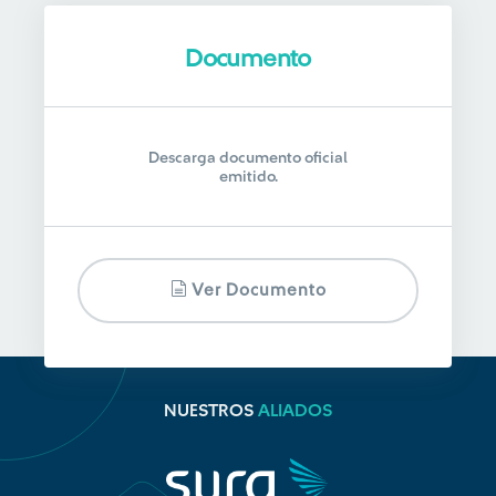
Documento
Descarga documento oficial
emitido.
Ver Documento
NUESTROS
ALIADOS