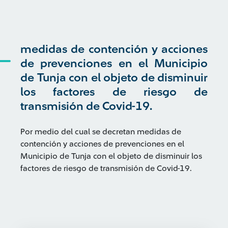
medidas de contención y acciones
de prevenciones en el Municipio
de Tunja con el objeto de disminuir
los factores de riesgo de
transmisión de Covid-19.
Por medio del cual se decretan medidas de
contención y acciones de prevenciones en el
Municipio de Tunja con el objeto de disminuir los
factores de riesgo de transmisión de Covid-19.