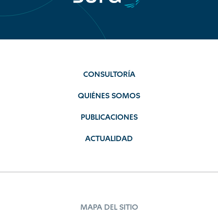
CONSULTORÍA
QUIÉNES SOMOS
PUBLICACIONES
ACTUALIDAD
MAPA DEL SITIO