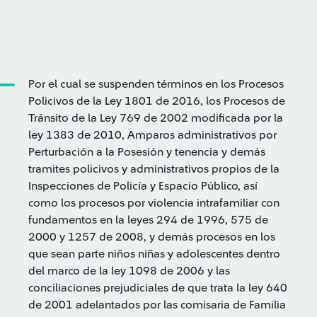
Por el cual se suspenden términos en los Procesos
Policivos de la Ley 1801 de 2016, los Procesos de
Tránsito de la Ley 769 de 2002 modificada por la
ley 1383 de 2010, Amparos administrativos por
Perturbación a la Posesión y tenencia y demás
tramites policivos y administrativos propios de la
Inspecciones de Policía y Espacio Público, así
como los procesos por violencia intrafamiliar con
fundamentos en la leyes 294 de 1996, 575 de
2000 y 1257 de 2008, y demás procesos en los
que sean parte niños niñas y adolescentes dentro
del marco de la ley 1098 de 2006 y las
conciliaciones prejudiciales de que trata la ley 640
de 2001 adelantados por las comisaria de Familia