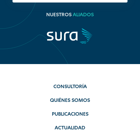
NUESTROS
ALIADOS
CONSULTORÍA
QUIÉNES SOMOS
PUBLICACIONES
ACTUALIDAD