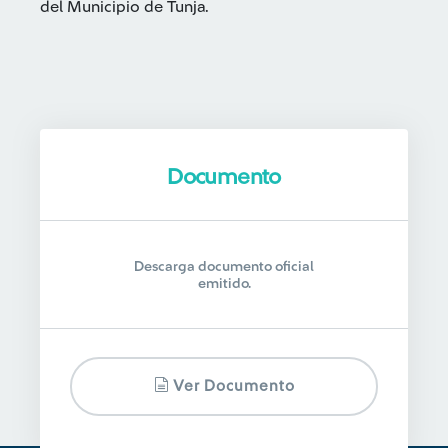
del Municipio de Tunja.
Documento
Descarga documento oficial
emitido.
Ver Documento