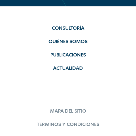
CONSULTORÍA
QUIÉNES SOMOS
PUBLICACIONES
ACTUALIDAD
MAPA DEL SITIO
TÉRMINOS Y CONDICIONES