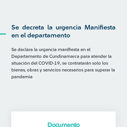
Se decreta la urgencia Manifiesta
en el departamento
Se declara la urgencia manifiesta en el
Departamento de Cundinamarca para atender la
situación del COVID-19, se contratarán solo los
bienes, obras y servicios necesarios para superar la
pandemia
Documento