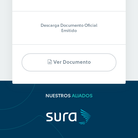
Descarga Documento Oficial
Emitido
Ver Documento
NUESTROS
ALIADOS