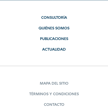
CONSULTORÍA
QUIÉNES SOMOS
PUBLICACIONES
ACTUALIDAD
MAPA DEL SITIO
TÉRMINOS Y CONDICIONES
CONTACTO