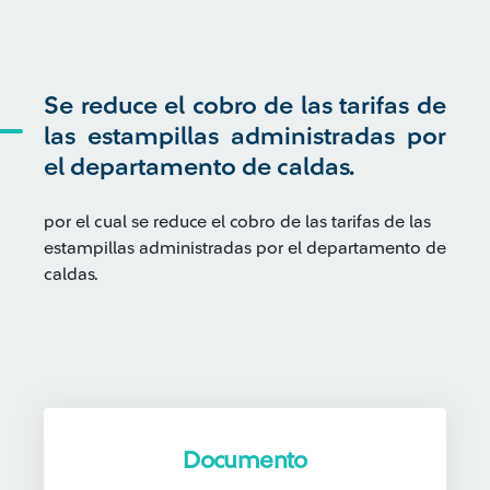
Se reduce el cobro de las tarifas de
las estampillas administradas por
el departamento de caldas.
por el cual se reduce el cobro de las tarifas de las
estampillas administradas por el departamento de
caldas.
Documento