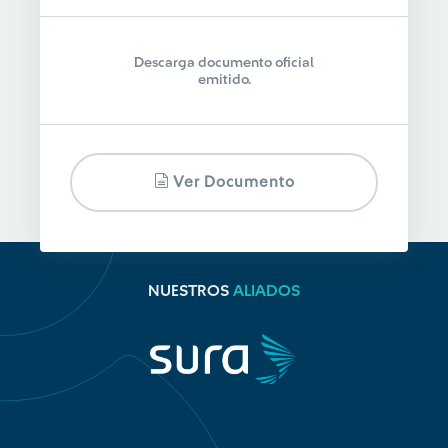
Descarga documento oficial
emitido.
Ver Documento
NUESTROS
ALIADOS