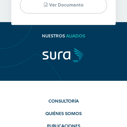
Ver Documento
NUESTROS
ALIADOS
CONSULTORÍA
QUIÉNES SOMOS
PUBLICACIONES