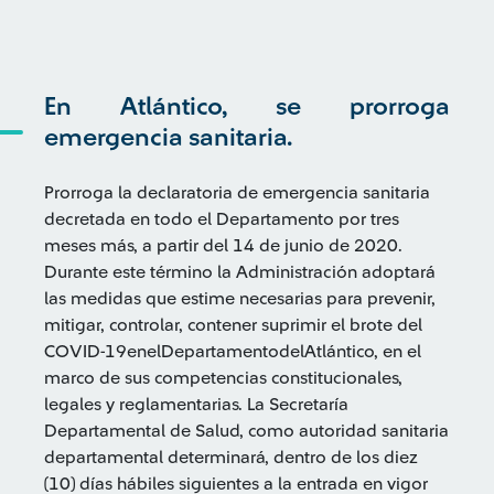
En Atlántico, se prorroga
emergencia sanitaria.
Prorroga la declaratoria de emergencia sanitaria
decretada en todo el Departamento por tres
meses más, a partir del 14 de junio de 2020.
Durante este término la Administración adoptará
las medidas que estime necesarias para prevenir,
mitigar, controlar, contener suprimir el brote del
COVID-19enelDepartamentodelAtlántico, en el
marco de sus competencias constitucionales,
legales y reglamentarias. La Secretaría
Departamental de Salud, como autoridad sanitaria
departamental determinará, dentro de los diez
(10) días hábiles siguientes a la entrada en vigor