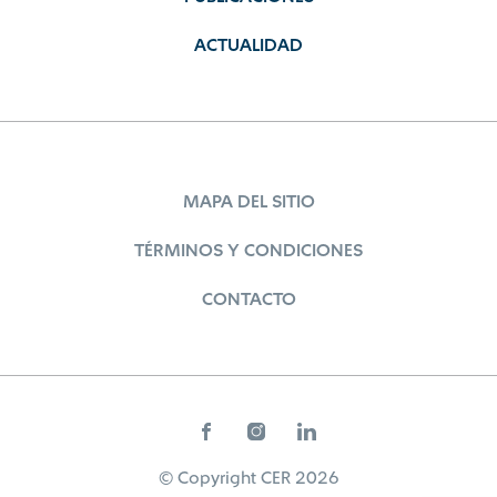
ACTUALIDAD
MAPA DEL SITIO
TÉRMINOS Y CONDICIONES
CONTACTO
© Copyright CER 2026