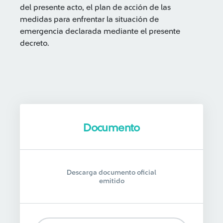
del presente acto, el plan de acción de las
medidas para enfrentar la situación de
emergencia declarada mediante el presente
decreto.
Documento
Descarga documento oficial
emitido