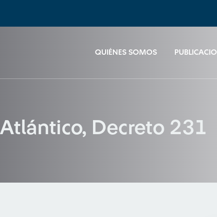
QUIÉNES SOMOS
PUBLICACI
Atlántico, Decreto 231