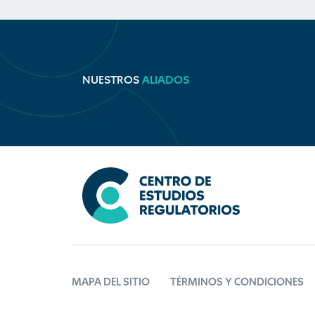
NUESTROS
ALIADOS
MAPA DEL SITIO
TÉRMINOS Y CONDICIONES