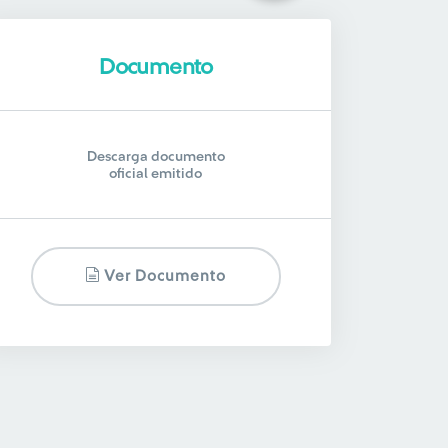
Documento
Descarga documento
oficial emitido
Ver Documento