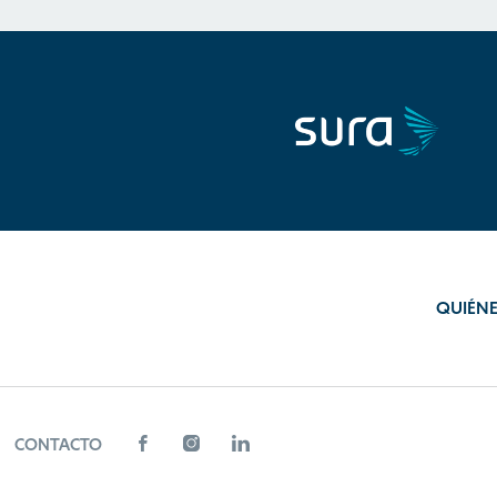
QUIÉN
CONTACTO