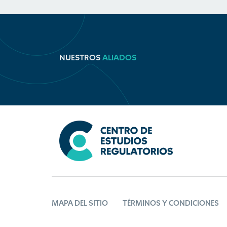
NUESTROS
ALIADOS
MAPA DEL SITIO
TÉRMINOS Y CONDICIONES