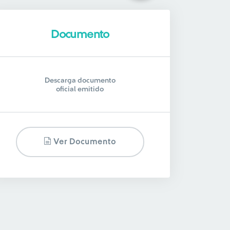
Documento
Descarga documento
oficial emitido
Ver Documento