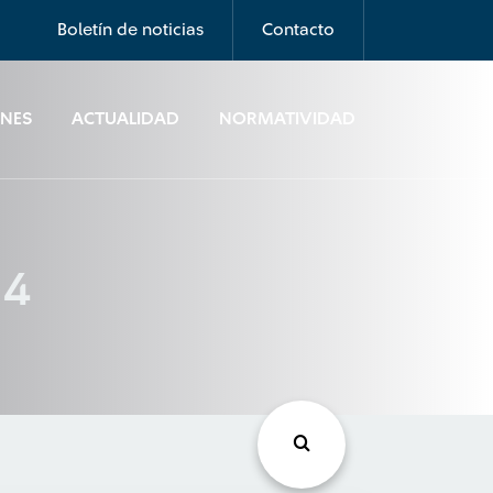
Boletín de noticias
Contacto
ONES
ACTUALIDAD
NORMATIVIDAD
14