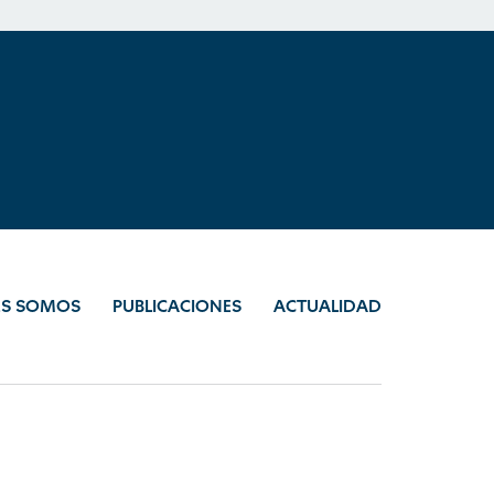
ES SOMOS
PUBLICACIONES
ACTUALIDAD