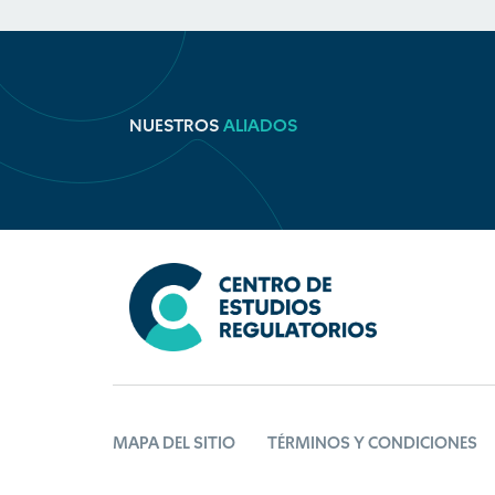
NUESTROS
ALIADOS
MAPA DEL SITIO
TÉRMINOS Y CONDICIONES