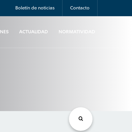
Boletín de noticias
Contacto
ONES
ACTUALIDAD
NORMATIVIDAD