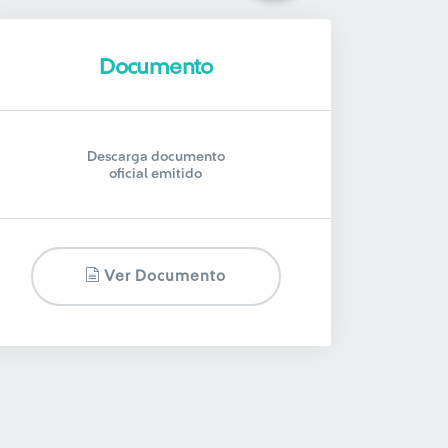
Documento
Descarga documento
oficial emitido
Ver Documento