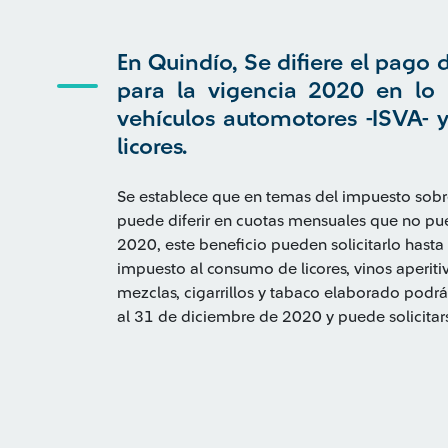
En Quindío, Se difiere el pago d
para la vigencia 2020 en lo 
vehículos automotores -ISVA- 
licores.
Se establece que en temas del impuesto sobr
puede diferir en cuotas mensuales que no pu
2020, este beneficio pueden solicitarlo hasta
impuesto al consumo de licores, vinos aperitivo
mezclas, cigarrillos y tabaco elaborado podrá
al 31 de diciembre de 2020 y puede solicitar