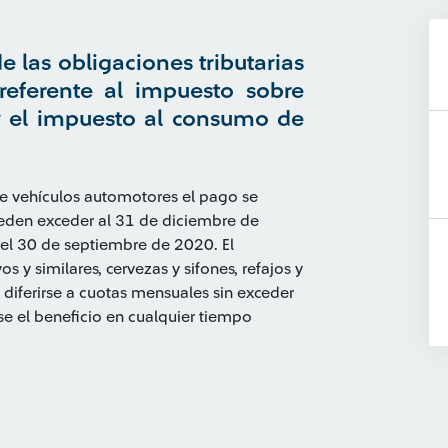
e las obligaciones tributarias
referente al impuesto sobre
y el impuesto al consumo de
e vehículos automotores el pago se
eden exceder al 31 de diciembre de
 el 30 de septiembre de 2020. El
s y similares, cervezas y sifones, refajos y
 diferirse a cuotas mensuales sin exceder
se el beneficio en cualquier tiempo