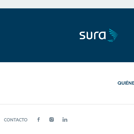
QUIÉN
CONTACTO