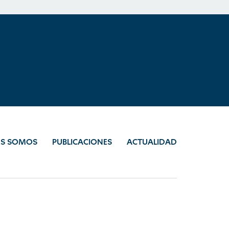
ES SOMOS
PUBLICACIONES
ACTUALIDAD