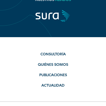
CONSULTORÍA
QUIÉNES SOMOS
PUBLICACIONES
ACTUALIDAD