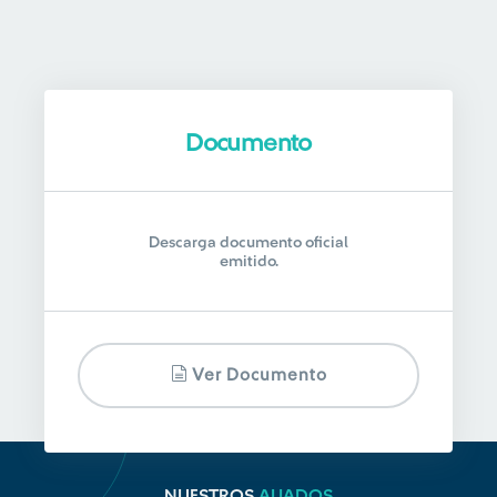
Documento
Descarga documento oficial
emitido.
Ver Documento
NUESTROS
ALIADOS