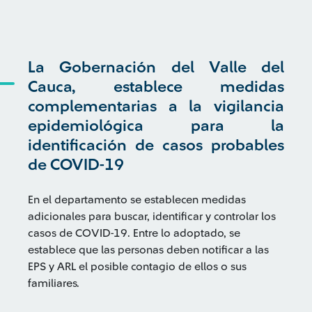
La Gobernación del Valle del
Cauca, establece medidas
complementarias a la vigilancia
epidemiológica para la
identificación de casos probables
de COVID-19
En el departamento se establecen medidas
adicionales para buscar, identificar y controlar los
casos de COVID-19. Entre lo adoptado, se
establece que las personas deben notificar a las
EPS y ARL el posible contagio de ellos o sus
familiares.