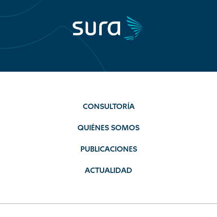
CONSULTORÍA
QUIÉNES SOMOS
PUBLICACIONES
ACTUALIDAD