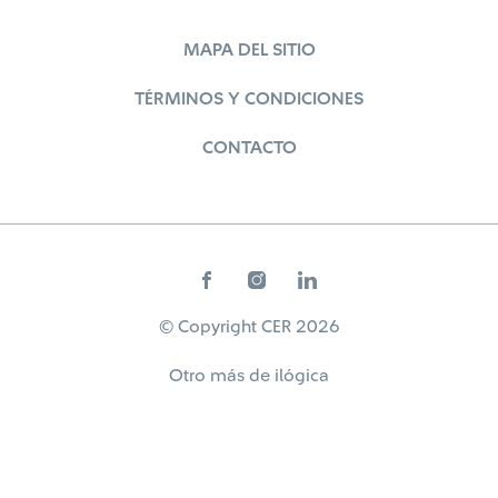
MAPA DEL SITIO
TÉRMINOS Y CONDICIONES
CONTACTO
© Copyright CER 2026
Otro más de
ilógica