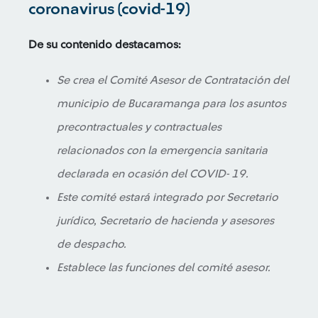
coronavirus (covid-19)
De su contenido destacamos:
Se crea el Comité Asesor de Contratación del
municipio de Bucaramanga para los asuntos
precontractuales y contractuales
relacionados con la emergencia sanitaria
declarada en ocasión del COVID- 19.
Este comité estará integrado por Secretario
jurídico, Secretario de hacienda y asesores
de despacho.
Establece las funciones del comité asesor.