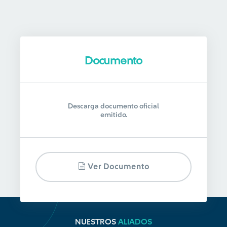
Documento
Descarga documento oficial
emitido.
Ver Documento
NUESTROS
ALIADOS