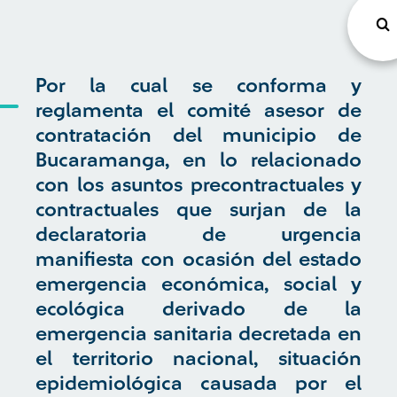
Por la cual se conforma y
reglamenta el comité asesor de
contratación del municipio de
Bucaramanga, en lo relacionado
con los asuntos precontractuales y
contractuales que surjan de la
declaratoria de urgencia
manifiesta con ocasión del estado
emergencia económica, social y
ecológica derivado de la
emergencia sanitaria decretada en
el territorio nacional, situación
epidemiológica causada por el