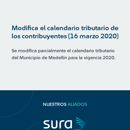
Modifica el calendario tributario de
los contribuyentes (16 marzo 2020)
Se modifica parcialmente el calendario tributario
del Municipio de Medellín para la vigencia 2020.
NUESTROS
ALIADOS