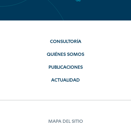
CONSULTORÍA
QUIÉNES SOMOS
PUBLICACIONES
ACTUALIDAD
MAPA DEL SITIO