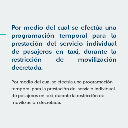
Por medio del cual se efectúa una
programación temporal para la
prestación del servicio individual
de pasajeros en taxi, durante la
restricción de movilización
decretada.
Por medio del cual se efectúa una programación
temporal para la prestación del servicio individual
de pasajeros en taxi, durante la restricción de
movilización decretada.