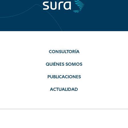
CONSULTORÍA
QUIÉNES SOMOS
PUBLICACIONES
ACTUALIDAD