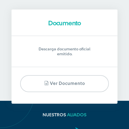
Documento
Descarga documento oficial
emitido.
Ver Documento
NUESTROS
ALIADOS