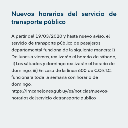
Nuevos horarios del servicio de
transporte público
A partir del 19/03/2020 y hasta nuevo aviso, el
servicio de transporte público de pasajeros
departamental funciona de la siguiente manera: i)
De lunes a viernes, realizarán el horario de sábado,
ii) Los sábados y domingo realizarán el horario de
domingo, iii) En caso de la línea 600 de C.O.E.T.C.
funcionará toda la semana con horario de
domingo.
https://imcanelones.gub.uy/es/noticias/nuevos-
horarios-del-servicio-detransporte-publico