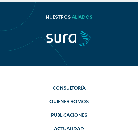
NUESTROS
ALIADOS
CONSULTORÍA
QUIÉNES SOMOS
PUBLICACIONES
ACTUALIDAD