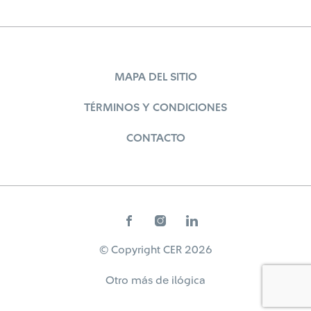
MAPA DEL SITIO
TÉRMINOS Y CONDICIONES
CONTACTO
© Copyright CER 2026
Otro más de
ilógica