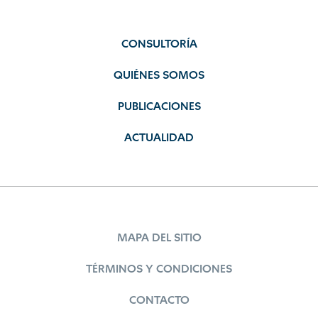
CONSULTORÍA
QUIÉNES SOMOS
PUBLICACIONES
ACTUALIDAD
MAPA DEL SITIO
TÉRMINOS Y CONDICIONES
CONTACTO