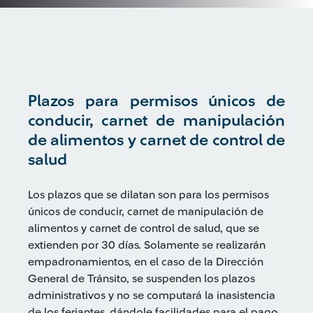
Plazos para permisos únicos de
conducir, carnet de manipulación
de alimentos y carnet de control de
salud
Los plazos que se dilatan son para los permisos
únicos de conducir, carnet de manipulación de
alimentos y carnet de control de salud, que se
extienden por 30 días. Solamente se realizarán
empadronamientos, en el caso de la Dirección
General de Tránsito, se suspenden los plazos
administrativos y no se computará la inasistencia
de los feriantes, dándole facilidades para el pago.