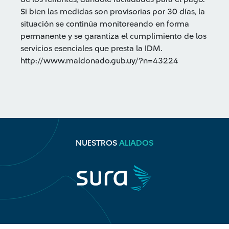
Si bien las medidas son provisorias por 30 días, la
situación se continúa monitoreando en forma
permanente y se garantiza el cumplimiento de los
servicios esenciales que presta la IDM.
http://www.maldonado.gub.uy/?n=43224
NUESTROS
ALIADOS