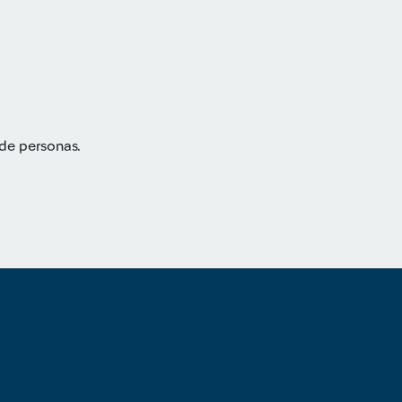
 de personas.