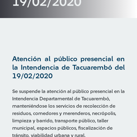
19/02/2020
Atención al público presencial en
la Intendencia de Tacuarembó del
19/02/2020
Se suspende la atención al público presencial en la
Intendencia Departamental de Tacuarembó,
manteniéndose los servicios de recolección de
residuos, comedores y merenderos, necrópolis,
limpieza y barrido, transporte público, taller
municipal, espacios públicos, fiscalización de
tránsito, viabilidad urbana y rural.