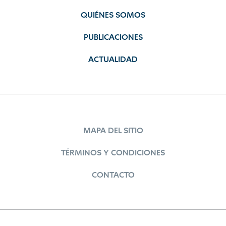
QUIÉNES SOMOS
PUBLICACIONES
ACTUALIDAD
MAPA DEL SITIO
TÉRMINOS Y CONDICIONES
CONTACTO