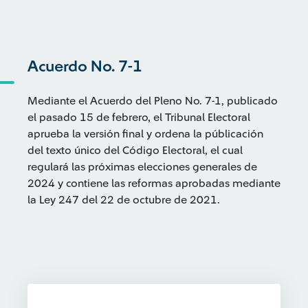
Acuerdo No. 7-1
Mediante el Acuerdo del Pleno No. 7-1, publicado
el pasado 15 de febrero, el Tribunal Electoral
aprueba la versión final y ordena la públicación
del texto único del Código Electoral, el cual
regulará las próximas elecciones generales de
2024 y contiene las reformas aprobadas mediante
la Ley 247 del 22 de octubre de 2021.