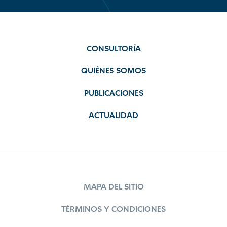
CONSULTORÍA
QUIÉNES SOMOS
PUBLICACIONES
ACTUALIDAD
MAPA DEL SITIO
TÉRMINOS Y CONDICIONES