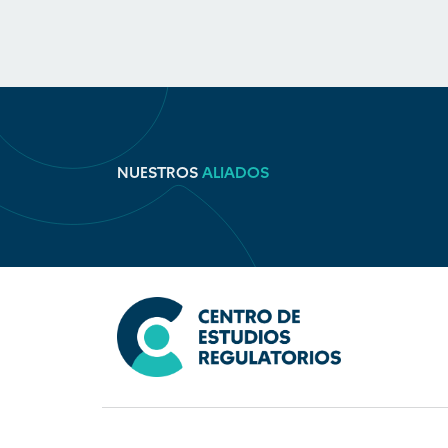
NUESTROS
ALIADOS