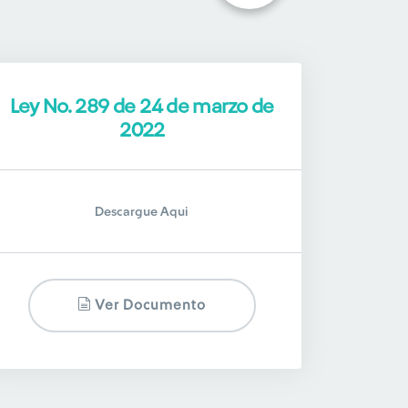
Ley No. 289 de 24 de marzo de
2022
Descargue Aqui
Ver Documento