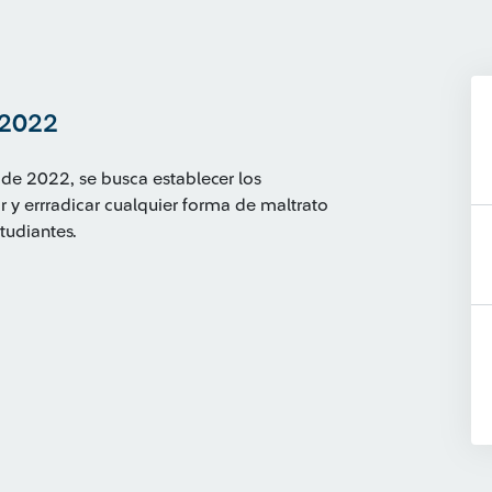
 2022
de 2022, se busca establecer los
r y errradicar cualquier forma de maltrato
tudiantes.