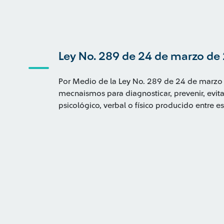
Ley No. 289 de 24 de marzo de
Por Medio de la Ley No. 289 de 24 de marzo 
mecnaismos para diagnosticar, prevenir, evita
psicológico, verbal o físico producido entre es