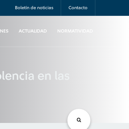
Boletín de noticias
Contacto
ONES
ACTUALIDAD
NORMATIVIDAD
lencia en las