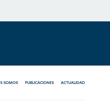
ES SOMOS
PUBLICACIONES
ACTUALIDAD