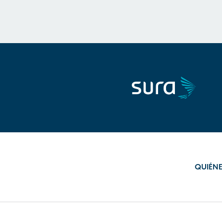
QUIÉN