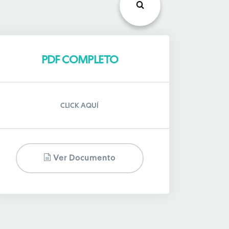
PDF COMPLETO
CLICK AQUÍ
Ver Documento