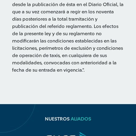
desde la publicación de ésta en el Diario Oficial, la
que a su vez comenzará a regir en los noventa
días posteriores a la total tramitación y
publicación del referido reglamento. Los efectos
de la presente ley y de su reglamento no
modificarán las condiciones establecidas en las
licitaciones, perímetros de exclusión y condiciones
de operación de taxis, en cualquiera de sus
modalidades, convocadas con anterioridad a la
fecha de su entrada en vigencia.”.
NUESTROS
ALIADOS