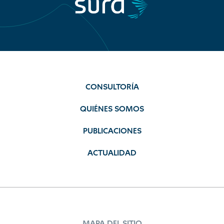
CONSULTORÍA
QUIÉNES SOMOS
PUBLICACIONES
ACTUALIDAD
MAPA DEL SITIO