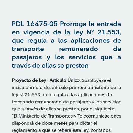
PDL 16475-05 Prorroga la entrada
en vigencia de la ley N° 21.553,
que regula a las aplicaciones de
transporte remunerado de
pasajeros y los servicios que a
través de ellas se presten
Proyecto de Ley
Artículo Único:
Sustitúyase el
inciso primero del artículo primero transitorio de la
ley Nº21.553, que regula a las aplicaciones de
transporte remunerado de pasajeros y los servicios
que a través de ellas se presten, por el siguiente:
“El Ministerio de Transportes y Telecomunicaciones
dispondrá de doce meses para dictar el
reglamento a que se refiere esta ley, contados