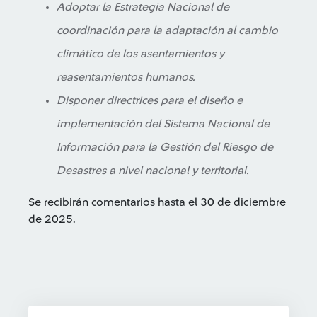
Adoptar la Estrategia Nacional de
coordinación para la adaptación al cambio
climático de los asentamientos y
reasentamientos humanos.
Disponer directrices para el diseño e
implementación del Sistema Nacional de
Información para la Gestión del Riesgo de
Desastres a nivel nacional y territorial.
Se recibirán comentarios hasta el 30 de diciembre
de 2025.