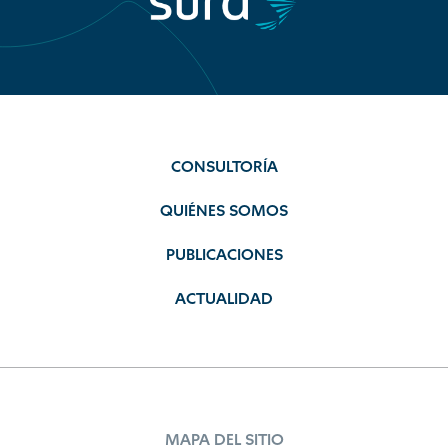
CONSULTORÍA
QUIÉNES SOMOS
PUBLICACIONES
ACTUALIDAD
MAPA DEL SITIO