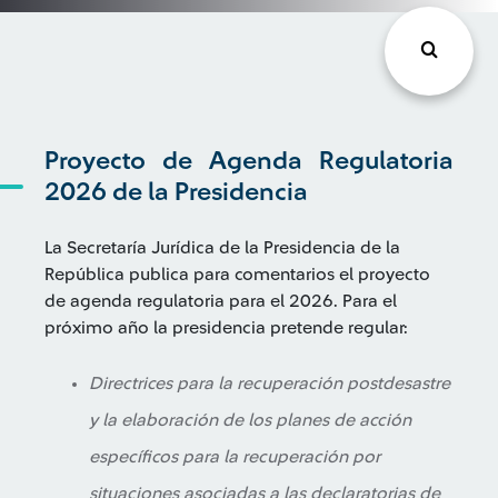
Proyecto de Agenda Regulatoria
2026 de la Presidencia
La Secretaría Jurídica de la Presidencia de la
República publica para comentarios el proyecto
de agenda regulatoria para el 2026. Para el
próximo año la presidencia pretende regular:
Directrices para la recuperación postdesastre
y la elaboración de los planes de acción
específicos para la recuperación por
situaciones asociadas a las declaratorias de