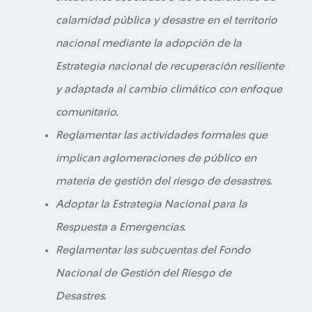
calamidad pública y desastre en el territorio
nacional mediante la adopción de la
Estrategia nacional de recuperación resiliente
y adaptada al cambio climático con enfoque
comunitario.
Reglamentar las actividades formales que
implican aglomeraciones de público en
materia de gestión del riesgo de desastres.
Adoptar la Estrategia Nacional para la
Respuesta a Emergencias.
Reglamentar las subcuentas del Fondo
Nacional de Gestión del Riesgo de
Desastres.