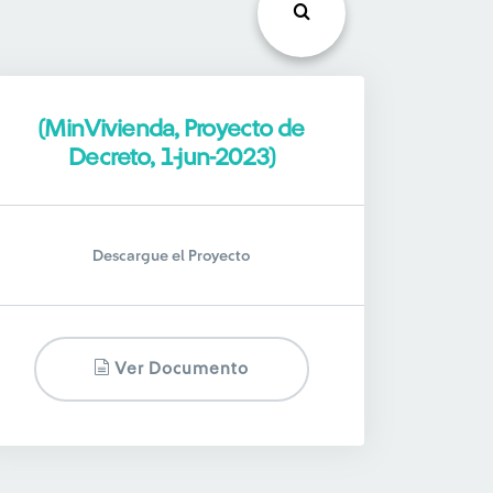
(MinVivienda, Proyecto de
Decreto, 1-jun-2023)
Descargue el Proyecto
Ver Documento