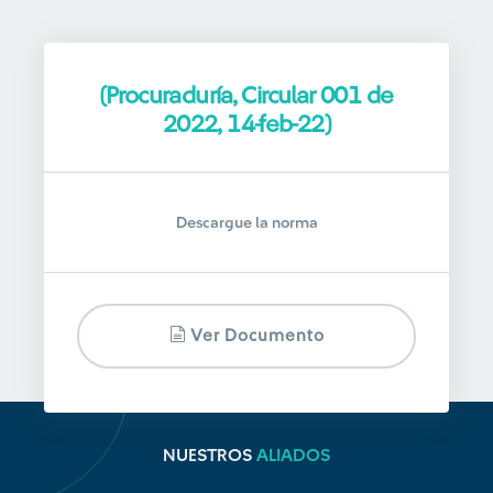
(Procuraduría, Circular 001 de
2022, 14-feb-22)
Descargue la norma
Ver Documento
NUESTROS
ALIADOS