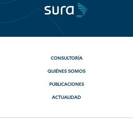
CONSULTORÍA
QUIÉNES SOMOS
PUBLICACIONES
ACTUALIDAD