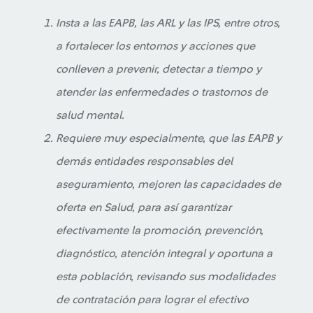
Insta a las EAPB, las ARL y las IPS, entre otros,
a fortalecer los entornos y acciones que
conlleven a prevenir, detectar a tiempo y
atender las enfermedades o trastornos de
salud mental.
Requiere muy especialmente, que las EAPB y
demás entidades responsables del
aseguramiento, mejoren las capacidades de
oferta en Salud, para así garantizar
efectivamente la promoción, prevención,
diagnóstico, atención integral y oportuna a
esta población, revisando sus modalidades
de contratación para lograr el efectivo