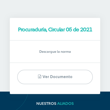
Procuraduría, Circular 05 de 2021
Descargue la norma
Ver Documento
NUESTROS
ALIADOS