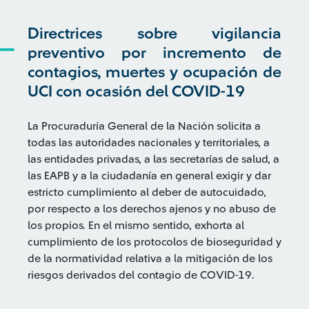
Directrices sobre vigilancia
preventivo por incremento de
contagios, muertes y ocupación de
UCI con ocasión del COVID-19
La Procuraduría General de la Nación solicita a
todas las autoridades nacionales y territoriales, a
las entidades privadas, a las secretarías de salud, a
las EAPB y a la ciudadanía en general exigir y dar
estricto cumplimiento al deber de autocuidado,
por respecto a los derechos ajenos y no abuso de
los propios. En el mismo sentido, exhorta al
cumplimiento de los protocolos de bioseguridad y
de la normatividad relativa a la mitigación de los
riesgos derivados del contagio de COVID-19.