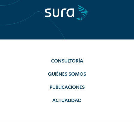
CONSULTORÍA
QUIÉNES SOMOS
PUBLICACIONES
ACTUALIDAD