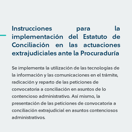
Instrucciones para la
implementación del Estatuto de
Conciliación en las actuaciones
extrajudiciales ante la Procuraduría
Se implementa la utilización de las tecnologías de
la información y las comunicaciones en el trámite,
radicación y reparto de las peticiones de
convocatoria a conciliación en asuntos de lo
contencioso administrativo. Así mismo, la
presentación de las peticiones de convocatoria a
conciliación extrajudicial en asuntos contenciosos
administrativos.