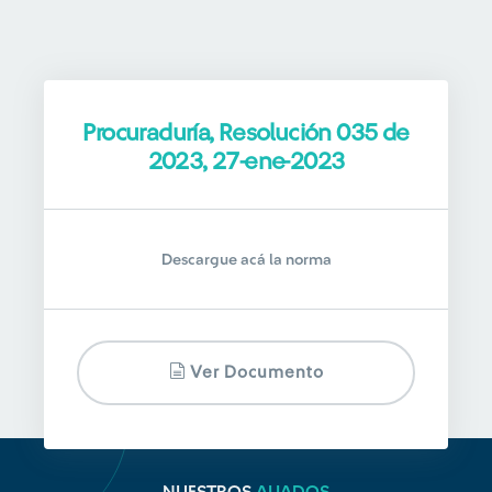
Procuraduría, Resolución 035 de
2023, 27-ene-2023
Descargue acá la norma
Ver Documento