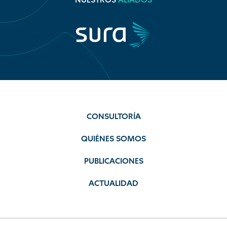
NUESTROS
ALIADOS
CONSULTORÍA
QUIÉNES SOMOS
PUBLICACIONES
ACTUALIDAD