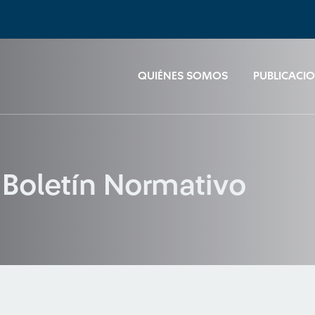
QUIÉNES SOMOS
PUBLICACI
 Boletín Normativo