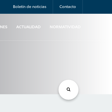
Boletín de noticias
Contacto
ONES
ACTUALIDAD
NORMATIVIDAD