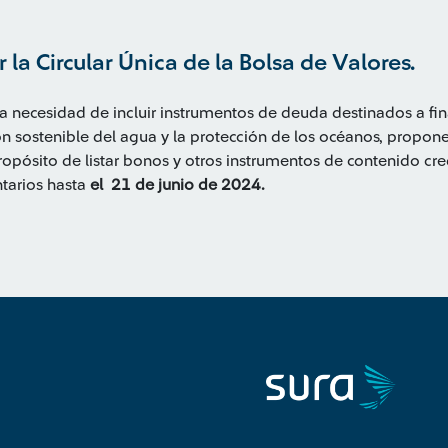
la Circular Única de la Bolsa de Valores.
a necesidad de incluir instrumentos de deuda destinados a fi
n sostenible del agua y la protección de los océanos, propone 
propósito de listar bonos y otros instrumentos de contenido cr
tarios hasta
el 21 de junio de 2024.