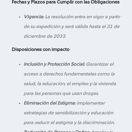
Fechas y Plazos para Cumplir con las Obligaciones
Vigencia:
La resolución entra en vigor a partir
de su expedición y será válida hasta el 31 de
diciembre de 2033.
Disposiciones con impacto
Inclusión y Protección Social:
Garantizar el
acceso a derechos fundamentales como la
salud, la educación, el empleo y la vivienda
para las personas que usan drogas.
Eliminación del Estigma:
Implementar
estrategias de sensibilización y educación
para reducir el estigma y la discriminación.