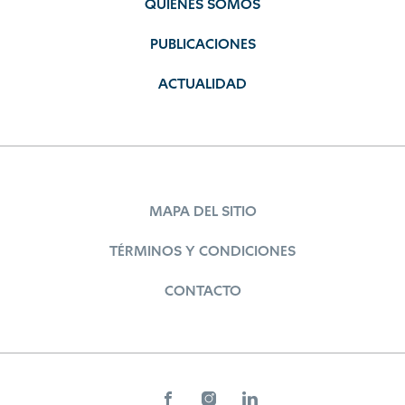
QUIÉNES SOMOS
PUBLICACIONES
ACTUALIDAD
MAPA DEL SITIO
TÉRMINOS Y CONDICIONES
CONTACTO