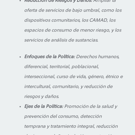
Reducción de Riesgos y Daños:
Ampliar la
oferta de servicios de bajo umbral, como los
dispositivos comunitarios, los CAMAD, los
espacios de consumo de menor riesgo, y los
servicios de análisis de sustancias.
Enfoques de la Política:
Derechos humanos,
diferencial, territorial, poblacional,
interseccional, curso de vida, género, étnico e
intercultural, comunitario, y reducción de
riesgos y daños.
Ejes de la Política:
Promoción de la salud y
prevención del consumo, detección
temprana y tratamiento integral, reducción