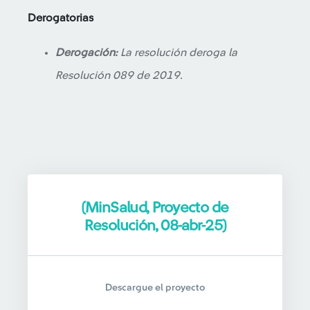
Derogatorias
Derogación:
La resolución deroga la
Resolución 089 de 2019.
(MinSalud, Proyecto de
Resolución, 08-abr-25)
Descargue el proyecto