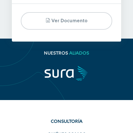
Ver Documento
NUESTROS
ALIADOS
CONSULTORÍA