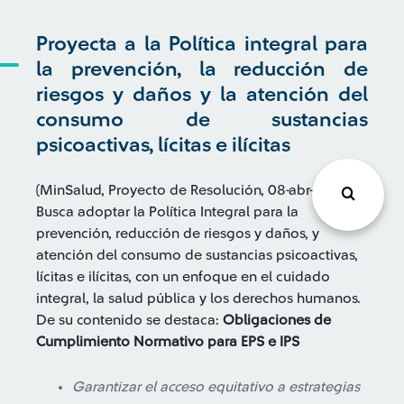
Proyecta a la Política integral para
la prevención, la reducción de
riesgos y daños y la atención del
consumo de sustancias
psicoactivas, lícitas e ilícitas
(MinSalud, Proyecto de Resolución, 08-abr-25)
Busca adoptar la Política Integral para la
prevención, reducción de riesgos y daños, y
atención del consumo de sustancias psicoactivas,
lícitas e ilícitas, con un enfoque en el cuidado
integral, la salud pública y los derechos humanos.
De su contenido se destaca:
Obligaciones de
Cumplimiento Normativo para EPS e IPS
Garantizar el acceso equitativo a estrategias