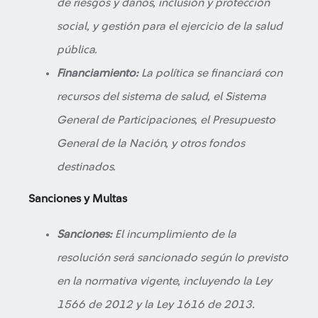
de riesgos y daños, inclusión y protección
social, y gestión para el ejercicio de la salud
pública.
Financiamiento:
La política se financiará con
recursos del sistema de salud, el Sistema
General de Participaciones, el Presupuesto
General de la Nación, y otros fondos
destinados.
Sanciones y Multas
Sanciones:
El incumplimiento de la
resolución será sancionado según lo previsto
en la normativa vigente, incluyendo la Ley
1566 de 2012 y la Ley 1616 de 2013.