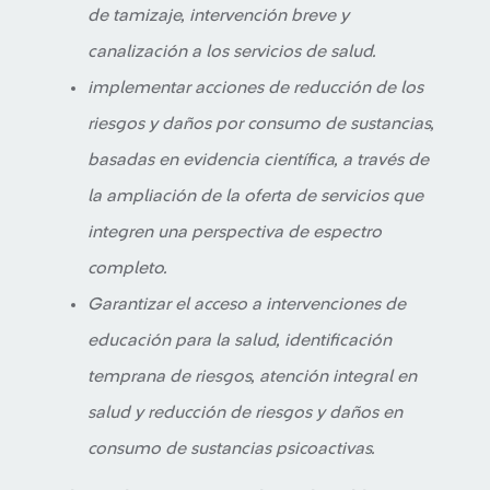
de tamizaje, intervención breve y
canalización a los servicios de salud.
implementar acciones de reducción de los
riesgos y daños por consumo de sustancias,
basadas en evidencia científica, a través de
la ampliación de la oferta de servicios que
integren una perspectiva de espectro
completo.
Garantizar el acceso a intervenciones de
educación para la salud, identificación
temprana de riesgos, atención integral en
salud y reducción de riesgos y daños en
consumo de sustancias psicoactivas.