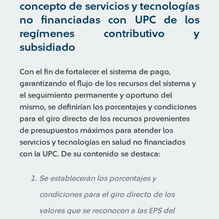
concepto de servicios y tecnologías
no financiadas con UPC de los
regímenes contributivo y
subsidiado
Con el fin de fortalecer el sistema de pago,
garantizando el flujo de los recursos del sistema y
el seguimiento permanente y oportuno del
mismo, se definirían los porcentajes y condiciones
para el giro directo de los recursos provenientes
de presupuestos máximos para atender los
servicios y tecnologías en salud no financiados
con la UPC. De su contenido se destaca:
Se establecerán los porcentajes y
condiciones para el giro directo de los
valores que se reconocen a las EPS del