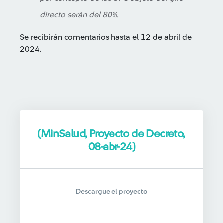
directo serán del 80%.
Se recibirán comentarios hasta el 12 de abril de
2024.
(MinSalud, Proyecto de Decreto,
08-abr-24)
Descargue el proyecto