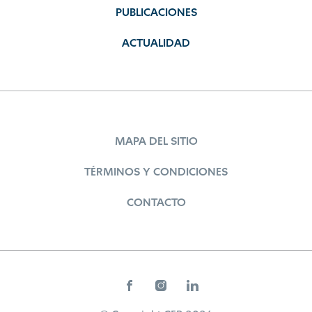
PUBLICACIONES
ACTUALIDAD
MAPA DEL SITIO
TÉRMINOS Y CONDICIONES
CONTACTO