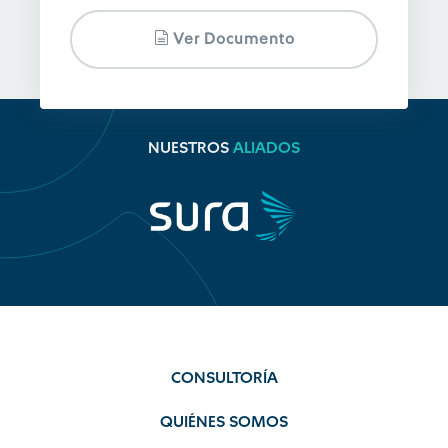
Ver Documento
NUESTROS
ALIADOS
CONSULTORÍA
QUIÉNES SOMOS