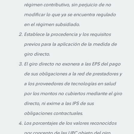
régimen contributivo, sin perjuicio de no
modificar lo que ya se encuentra regulado
en el régimen subsidiado.
Establece la procedencia y los requisitos
previos para la aplicación de la medida de
giro directo.
El giro directo no exonera a las EPS del pago
de sus obligaciones a la red de prestadores y
a los proveedores de tecnologías en salud
por los montos no cubiertos mediante el giro
directo, ni exime a las IPS de sus
obligaciones contractuales.
Los porcentajes de los valores reconocidos
por concepto de las UPC objeto del giro