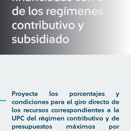
de los regímenes
contributivo y
subsidiado
Proyecta los porcentajes y
condiciones para el giro directo de
los recursos correspondientes a la
UPC del régimen contributivo y de
presupuestos máximos por