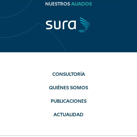
NUESTROS
ALIADOS
CONSULTORÍA
QUIÉNES SOMOS
PUBLICACIONES
ACTUALIDAD