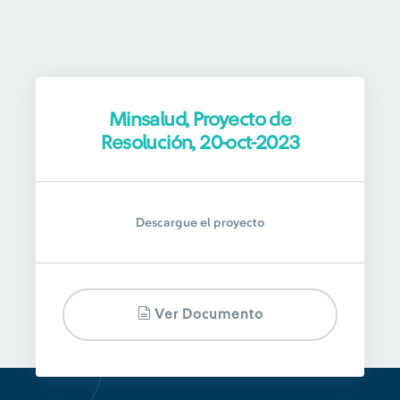
Minsalud, Proyecto de
Resolución, 20-oct-2023
Descargue el proyecto
Ver Documento