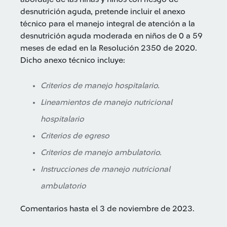
desnutrición aguda, pretende incluir el anexo
técnico para el manejo integral de atención a la
desnutrición aguda moderada en niños de 0 a 59
meses de edad en la Resolución 2350 de 2020.
Dicho anexo técnico incluye:
Criterios de manejo hospitalario.
Lineamientos de manejo nutricional
hospitalario
Criterios de egreso
Criterios de manejo ambulatorio.
Instrucciones de manejo nutricional
ambulatorio
Comentarios hasta el 3 de noviembre de 2023.