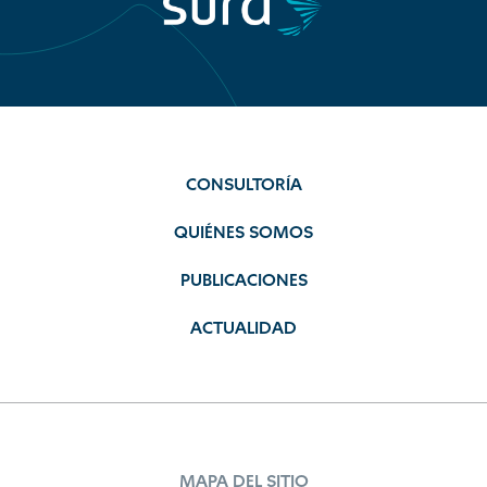
CONSULTORÍA
QUIÉNES SOMOS
PUBLICACIONES
ACTUALIDAD
MAPA DEL SITIO