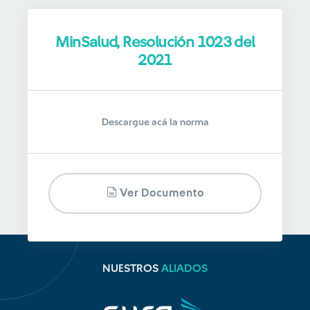
MinSalud, Resolución 1023 del
2021
Descargue acá la norma
Ver Documento
NUESTROS
ALIADOS