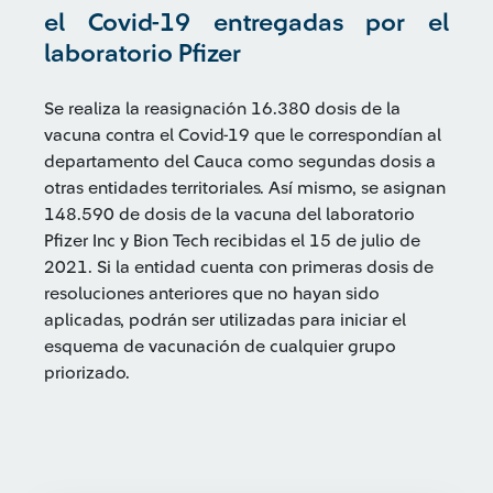
el Covid-19 entregadas por el
laboratorio Pfizer
Se realiza la reasignación 16.380 dosis de la
vacuna contra el Covid-19 que le correspondían al
departamento del Cauca como segundas dosis a
otras entidades territoriales. Así mismo, se asignan
148.590 de dosis de la vacuna del laboratorio
Pfizer Inc y Bion Tech recibidas el 15 de julio de
2021. Si la entidad cuenta con primeras dosis de
resoluciones anteriores que no hayan sido
aplicadas, podrán ser utilizadas para iniciar el
esquema de vacunación de cualquier grupo
priorizado.