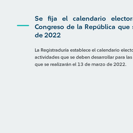
Se fija el calendario electo
Congreso de la República que 
de 2022
La Registraduría establece el calendario electo
actividades que se deben desarrollar para las
que se realizarán el 13 de marzo de 2022.