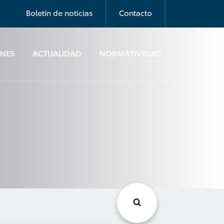
Boletín de noticias
Contacto
ONES
ACTUALIDAD
NORMATIVIDAD