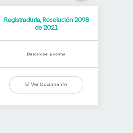
Registraduría, Resolución 2098
de 2021
Descargue la norma
Ver Documento