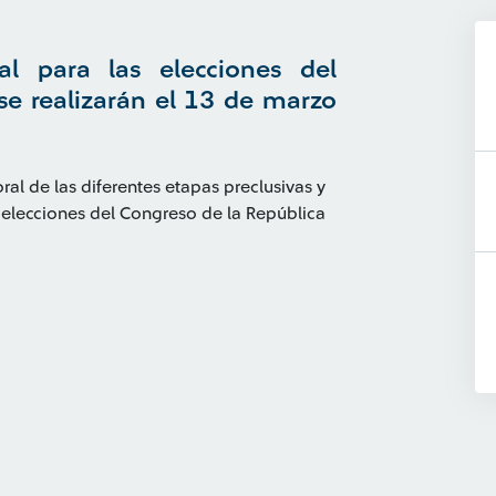
ral para las elecciones del
se realizarán el 13 de marzo
ral de las diferentes etapas preclusivas y
 elecciones del Congreso de la República