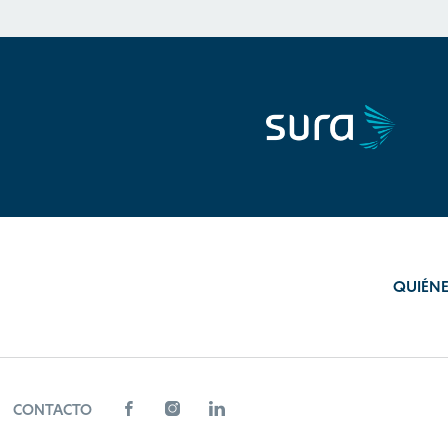
QUIÉN
CONTACTO