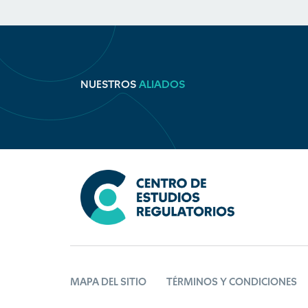
NUESTROS
ALIADOS
MAPA DEL SITIO
TÉRMINOS Y CONDICIONES