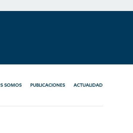
ES SOMOS
PUBLICACIONES
ACTUALIDAD