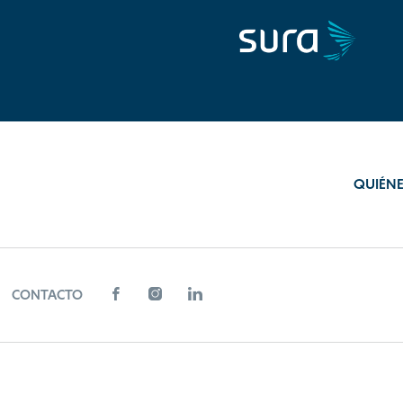
QUIÉN
CONTACTO