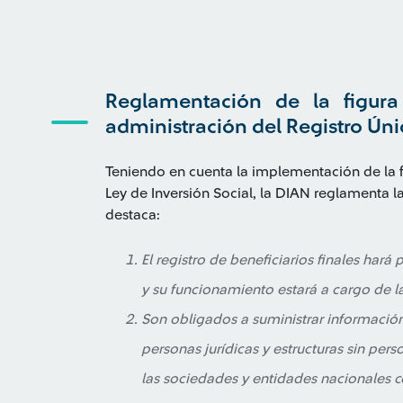
Reglamentación de la figura 
administración del Registro Únic
Teniendo en cuenta la implementación de la fi
Ley de Inversión Social, la DIAN reglamenta l
destaca:
El registro de beneficiarios finales hará 
y su funcionamiento estará a cargo de l
Son obligados a suministrar información e
personas jurídicas y estructuras sin perso
las sociedades y entidades nacionales c