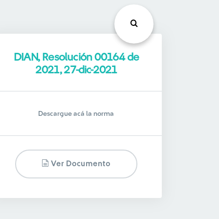
DIAN, Resolución 00164 de
2021, 27-dic-2021
Descargue acá la norma
Ver Documento