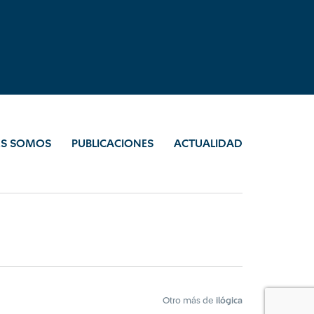
ES SOMOS
PUBLICACIONES
ACTUALIDAD
Otro más de
ilógica