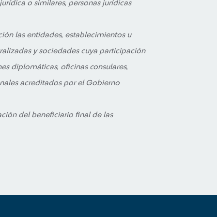
urídica o similares, personas jurídicas
ión las entidades, establecimientos u
ralizadas y sociedades cuya participación
s diplomáticas, oficinas consulares,
nales acreditados por el Gobierno
ción del beneficiario final de las