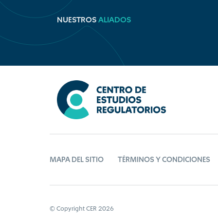
NUESTROS
ALIADOS
MAPA DEL SITIO
TÉRMINOS Y CONDICIONES
© Copyright CER 2026