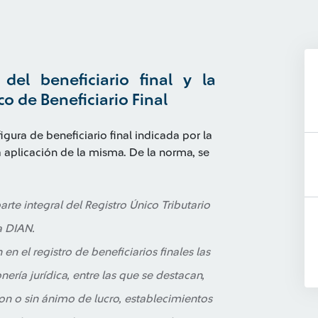
del beneficiario final y la
o de Beneficiario Final
gura de beneficiario final indicada por la
a aplicación de la misma. De la norma, se
parte integral del Registro Único Tributario
a DIAN.
n el registro de beneficiarios finales las
nería jurídica, entre las que se destacan,
on o sin ánimo de lucro, establecimientos