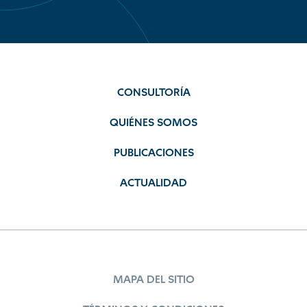
CONSULTORÍA
QUIÉNES SOMOS
PUBLICACIONES
ACTUALIDAD
MAPA DEL SITIO