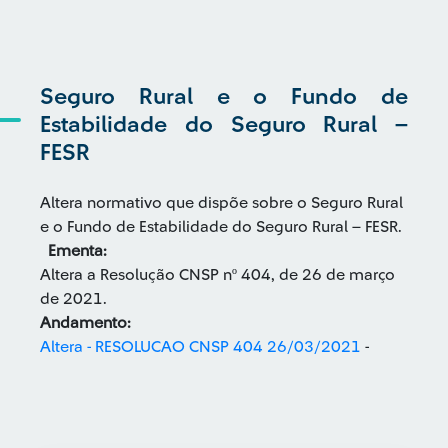
Seguro Rural e o Fundo de
Estabilidade do Seguro Rural –
FESR
Altera normativo que dispõe sobre o Seguro Rural
e o Fundo de Estabilidade do Seguro Rural – FESR.
Ementa:
Altera a Resolução CNSP nº 404, de 26 de março
de 2021.
Andamento:
Altera - RESOLUCAO CNSP 404 26/03/2021
-