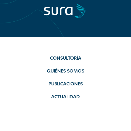
CONSULTORÍA
QUIÉNES SOMOS
PUBLICACIONES
ACTUALIDAD