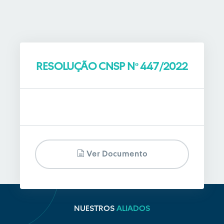
RESOLUÇÃO CNSP Nº 447/2022
Ver Documento
NUESTROS
ALIADOS