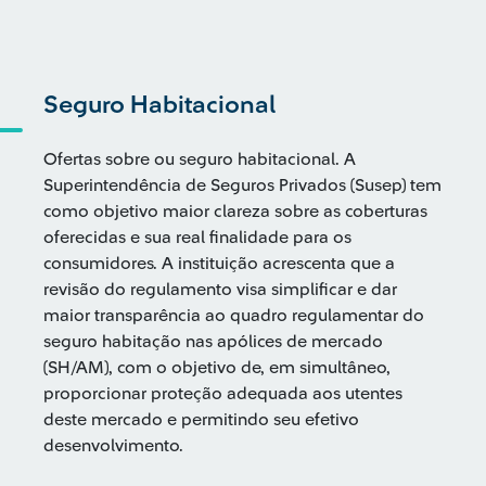
Seguro Habitacional
Ofertas sobre ou seguro habitacional.
A
Superintendência de Seguros Privados (Susep) tem
como objetivo maior clareza sobre as coberturas
oferecidas e sua real finalidade para os
consumidores.
A instituição acrescenta que a
revisão do regulamento visa simplificar e dar
maior transparência ao quadro regulamentar do
seguro habitação nas apólices de mercado
(SH/AM), com o objetivo de, em simultâneo,
proporcionar proteção adequada aos utentes
deste mercado e permitindo seu efetivo
desenvolvimento.