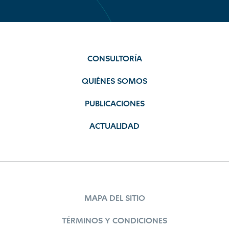
CONSULTORÍA
QUIÉNES SOMOS
PUBLICACIONES
ACTUALIDAD
MAPA DEL SITIO
TÉRMINOS Y CONDICIONES