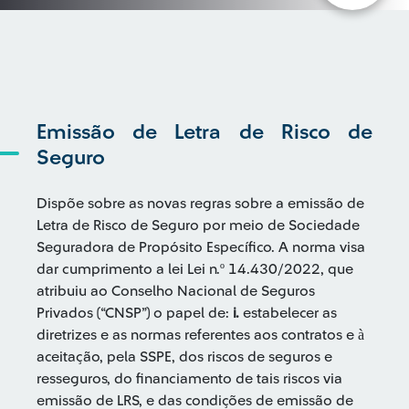
Emissão de Letra de Risco de
Seguro
Dispõe sobre as novas regras sobre a emissão de
Letra de Risco de Seguro por meio de Sociedade
Seguradora de Propósito Específico. A norma visa
dar cumprimento a lei Lei n.º 14.430/2022, que
atribuiu ao Conselho Nacional de Seguros
Privados (“CNSP”) o papel de:
i.
estabelecer as
diretrizes e as normas referentes aos contratos e à
aceitação, pela SSPE, dos riscos de seguros e
resseguros, do financiamento de tais riscos via
emissão de LRS, e das condições de emissão de